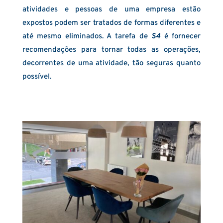
atividades e pessoas de uma empresa estão
expostos podem ser tratados de formas diferentes e
até mesmo eliminados. A tarefa de
S4
é fornecer
recomendações para tornar todas as operações,
decorrentes de uma atividade, tão seguras quanto
possível.