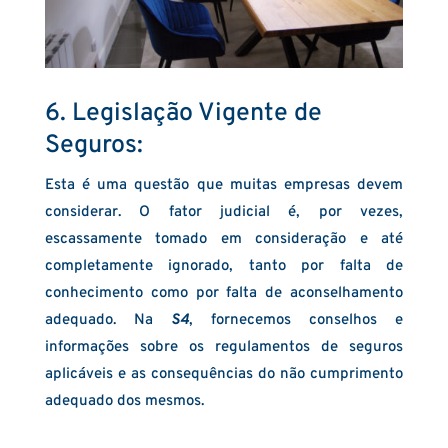
6. Legislação Vigente de
Seguros:
Esta é uma questão que muitas empresas devem
considerar. O fator judicial é, por vezes,
escassamente tomado em consideração e até
completamente ignorado, tanto por falta de
conhecimento como por falta de aconselhamento
adequado. Na
S4
, fornecemos conselhos e
informações sobre os regulamentos de seguros
aplicáveis e as consequências do não cumprimento
adequado dos mesmos.