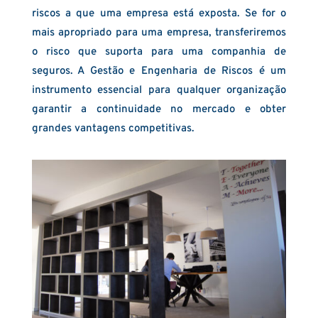
riscos a que uma empresa está exposta. Se for o
mais apropriado para uma empresa, transferiremos
o risco que suporta para uma companhia de
seguros. A Gestão e Engenharia de Riscos é um
instrumento essencial para qualquer organização
garantir a continuidade no mercado e obter
grandes vantagens competitivas.