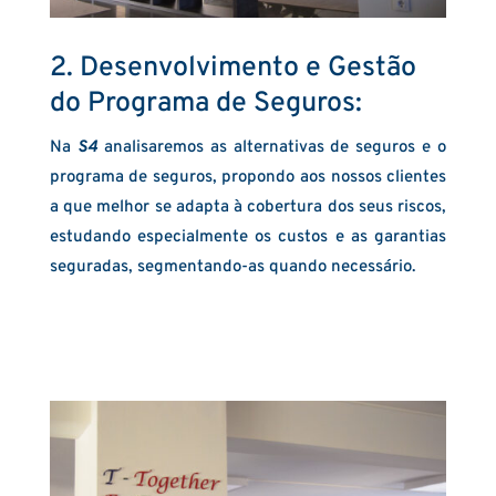
2. Desenvolvimento e Gestão
do Programa de Seguros:
Na
S4
analisaremos as alternativas de seguros e o
programa de seguros, propondo aos nossos clientes
a que melhor se adapta à cobertura dos seus riscos,
estudando especialmente os custos e as garantias
seguradas, segmentando-as quando necessário.