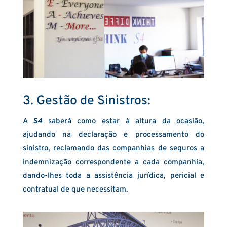
3. Gestão de Sinistros:
A
S4
saberá como estar à altura da ocasião,
ajudando na declaração e processamento do
sinistro, reclamando das companhias de seguros a
indemnização correspondente a cada companhia,
dando-lhes toda a assistência jurídica, pericial e
contratual de que necessitam.