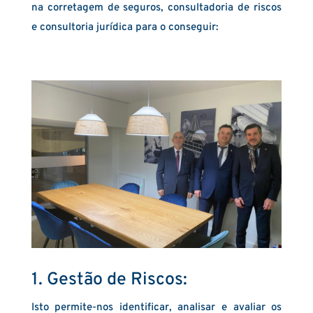
na corretagem de seguros, consultadoria de riscos
e consultoria jurídica para o conseguir:
1. Gestão de Riscos:
Isto permite-nos identificar, analisar e avaliar os