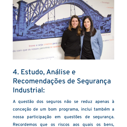
4. Estudo, Análise e
Recomendações de Segurança
Industrial:
A questão dos seguros não se reduz apenas à
conceção de um bom programa, inclui também a
nossa participação em questões de segurança.
Recordemos que os riscos aos quais os bens,