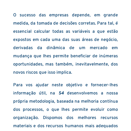
O sucesso das empresas depende, em grande
medida, da tomada de decisões corretas. Para tal, é
essencial calcular todas as variáveis a que estão
expostos em cada uma das suas áreas de negócio,
derivadas da dinâmica de um mercado em
mudança que lhes permite beneficiar de inúmeras
oportunidades, mas também, inevitavelmente, dos
novos riscos que isso implica.
Para vos ajudar neste objetivo e fornecer-lhes
informação útil, na
S4
desenvolvemos a nossa
própria metodologia, baseada na melhoria contínua
dos processos, o que lhes permite evoluir como
organização. Dispomos dos melhores recursos
materiais e dos recursos humanos mais adequados