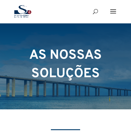
AS NOSSAS
SOLUÇÕES