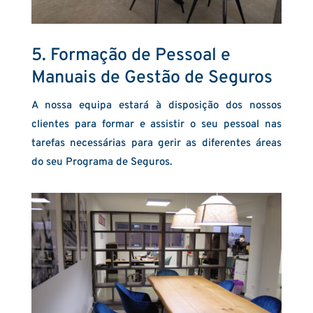
5. Formação de Pessoal e
Manuais de Gestão de Seguros
A nossa equipa estará à disposição dos nossos
clientes para formar e assistir o seu pessoal nas
tarefas necessárias para gerir as diferentes áreas
do seu Programa de Seguros.